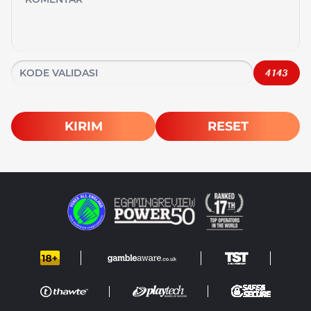
KIRIM
RESET