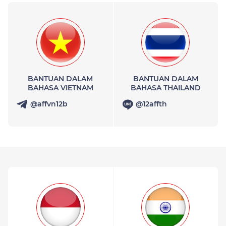
BANTUAN DALAM
BANTUAN DALAM
BAHASA VIETNAM
BAHASA THAILAND
@affvn12b
@12affth